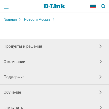
Главная
Новости Москва
Продукты и решения
О компании
Поддержка
Обучение
Где купить