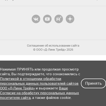
Соглашение об использовании сайта
© OOO «Д-Линк Трейд» 2026
Нажимая ПРИНЯТЬ или продолжая просмотр
сайта, Вы подтверждаете, что ознакомились с
Политикой в отношении обработки
Принять
персональных данных пользователей сайтов
ООО «Д-Линк Трейд»
и выражаете
Ваше
Согласие на обработку персональных данных
посетителя сайта
, а также файлов cookie.