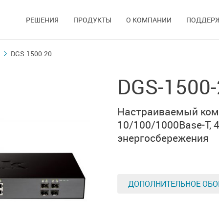
РЕШЕНИЯ
ПРОДУКТЫ
О КОМПАНИИ
ПОДДЕР
DGS-1500-20
DGS-1500-
Настраиваемый комм
10/100/1000Base-T
,
энергосбережения
ДОПОЛНИТЕЛЬНОЕ ОБО