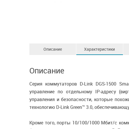
Описание
Характеристики
Описание
Серия коммутаторов D-Link DGS-1500 Sma
управление по отдельному IP-адресу (ви
управления и безопасности, которые похо
технологию D-Link Green™ 3.0, обеспечиваю
Кроме того, порты 10/100/1000 Мбит/с ком