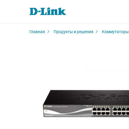
Главная
Продукты и решения
Коммутаторы