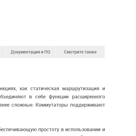
Документация и ПО
Смотрите также
нкциях, как статическая маршрутизация и
 объединяют в себе функции расширенного
 менее сложные. Коммутаторы поддерживают
обеспечивающую простоту в использовании и