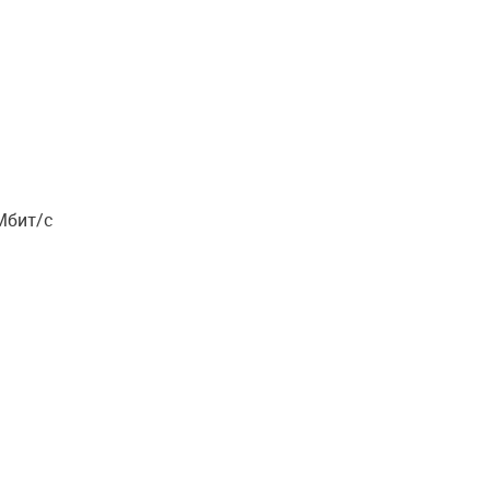
Мбит/с