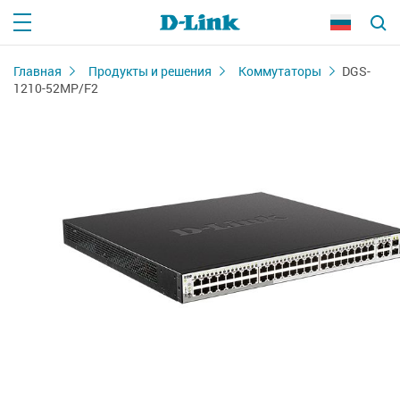
Главная
Продукты и решения
Коммутаторы
DGS-
1210-52MP/F2