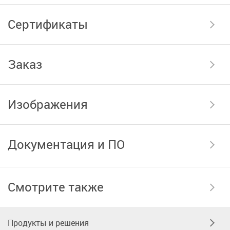
Сертификаты
Заказ
Изображения
Документация и ПО
Смотрите также
Продукты и решения