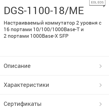
EOL EOS
DGS-1100-18/ME
Настраиваемый коммутатор 2 уровня с
16 портами
10/100/1000Base-T
и
2 портами
1000Base-X SFP
Описание
Характеристики
Сертификаты