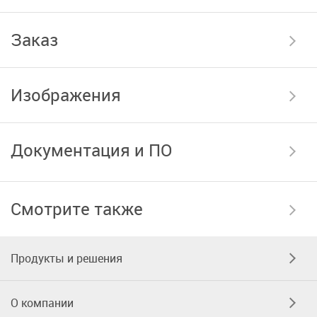
Заказ
Изображения
Документация и ПО
Смотрите также
Продукты и решения
О компании