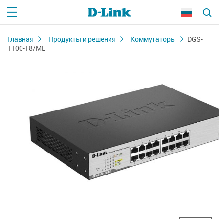
Главная
Продукты и решения
Коммутаторы
DGS-
1100-18/ME