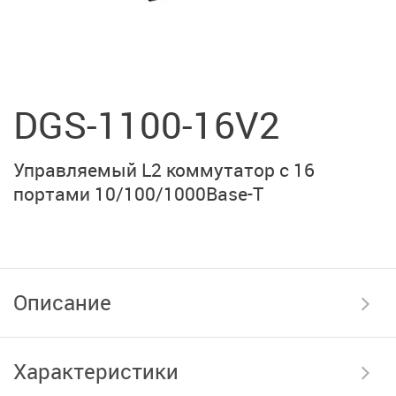
DGS-1100-16V2
Управляемый L2 коммутатор c 16
портами 10/100/1000Base-T
Описание
Характеристики