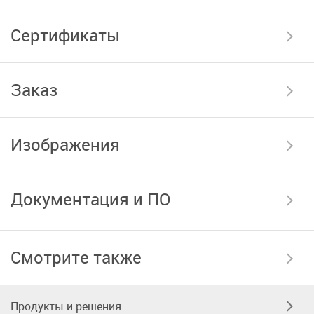
Сертификаты
Заказ
Изображения
Документация и ПО
Смотрите также
Продукты и решения