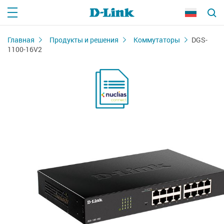
Главная
Продукты и решения
Коммутаторы
DGS-
1100-16V2