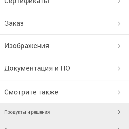
Сертификаты
Заказ
Изображения
Документация и ПО
Смотрите также
Продукты и решения