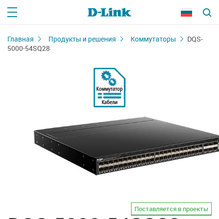
Главная
Продукты и решения
Коммутаторы
DQS-
5000-54SQ28
Поставляется в проекты