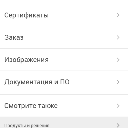
Сертификаты
Заказ
Изображения
Документация и ПО
Смотрите также
Продукты и решения