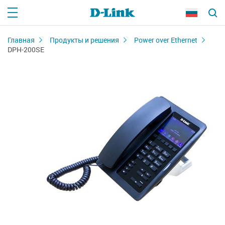
Главная
Продукты и решения
Power over Ethernet
DPH-200SE