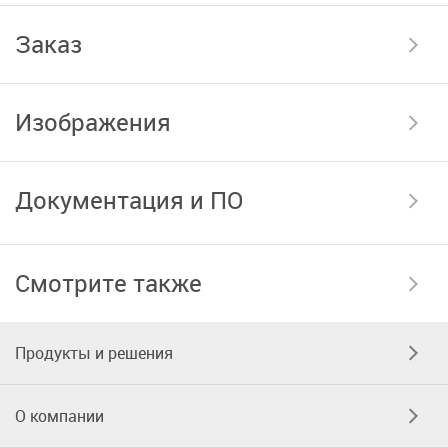
Заказ
Изображения
Документация и ПО
Смотрите также
Продукты и решения
О компании