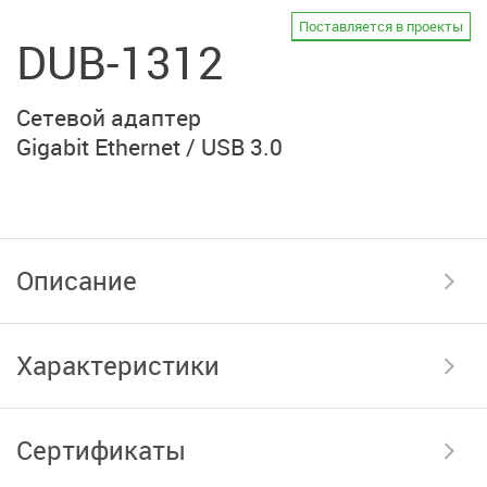
Поставляется в проекты
DUB-1312
Сетевой адаптер
Gigabit Ethernet / USB 3.0
Описание
Характеристики
Сертификаты