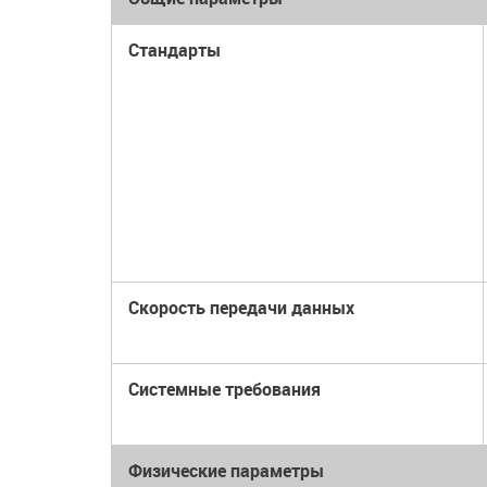
Стандарты
Скорость передачи данных
Системные требования
Физические параметры