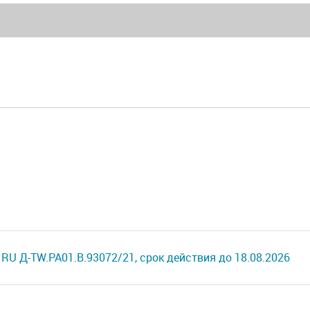
RU Д-TW.РА01.В.93072/21, срок действия до 18.08.2026