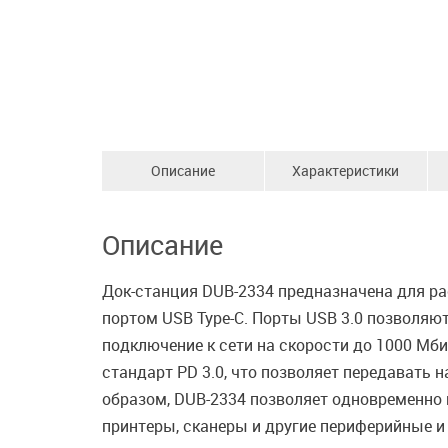
Описание
Характеристики
Описание
Док-станция DUB-2334 предназначена для р
портом USB Type-C. Порты USB 3.0 позволяют
подключение к сети на скорости до 1000 Мб
стандарт PD 3.0, что позволяет передавать 
образом, DUB-2334 позволяет одновременно 
принтеры, сканеры и другие периферийные и