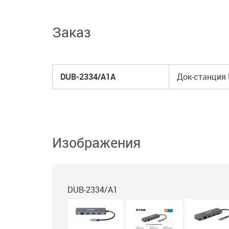
Заказ
DUB-2334/A1A
Док-станция 
Изображения
DUB-2334/A1