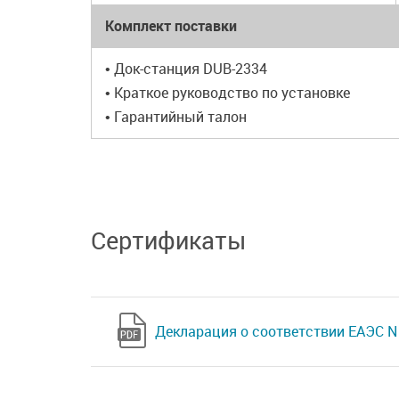
Комплект поставки
• Док-станция DUB-2334
• Краткое руководство по установке
• Гарантийный талон
Сертификаты
Декларация о соответствии ЕАЭС N 