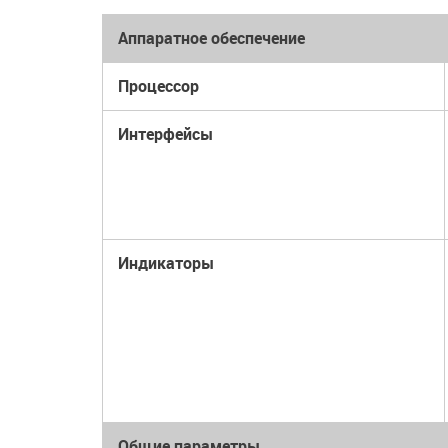
Аппаратное обеспечение
Процессор
Интерфейсы
Индикаторы
Общие параметры