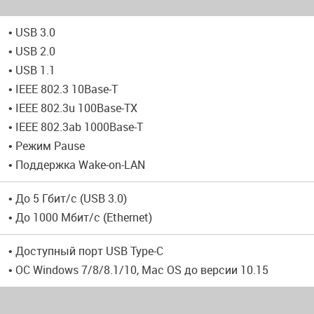
• USB 3.0
• USB 2.0
• USB 1.1
• IEEE 802.3 10Base-T
• IEEE 802.3u 100Base-TX
• IEEE 802.3ab 1000Base-T
• Режим Pause
• Поддержка Wake-on-LAN
• До 5 Гбит/с (USB 3.0)
• До 1000 Мбит/с (Ethernet)
• Доступный порт USB Type-C
• ОС Windows 7/8/8.1/10, Mac OS до версии 10.15