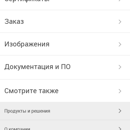
Заказ
Изображения
Документация и ПО
Смотрите также
Продукты и решения
О компании