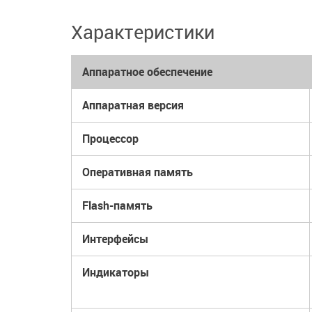
Характеристики
Аппаратное обеспечение
Аппаратная версия
Процессор
Оперативная память
Flash-память
Интерфейсы
Индикаторы