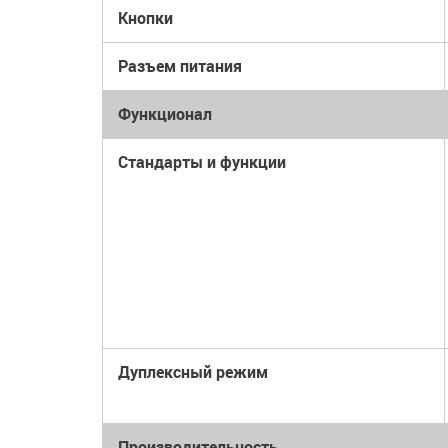
Кнопки
Разъем питания
Функционал
Стандарты и функции
Дуплексный режим
Производительность