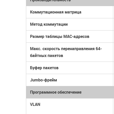
Коммутационная матрица
Метод коммутации
Размер таблицы MAC-адресов
Макс. скорость перенаправления 64-
байтных пакетов
Буфер пакетов
Jumbo-фрейм
Программное обеспечение
VLAN