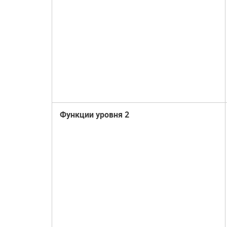
Функции уровня 2