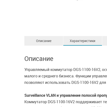
Описание
Характеристики
Описание
Управляемый коммутатор DGS-1100-16V2, осн
малого и среднего бизнеса. Функции управле
позволяют использовать DGS-1100-16V2 для
Surveillance VLAN и управление полосой проп
Коммутатор DGS-1100-16V2 поддерживает те