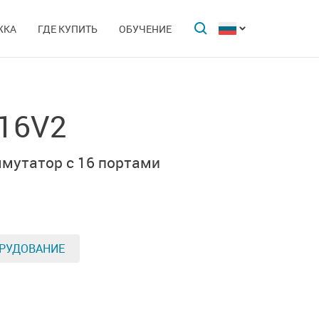
ЖКА
ГДЕ КУПИТЬ
ОБУЧЕНИЕ
-16V2
мутатор c 16 портами
РУДОВАНИЕ