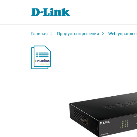
Главная
Продукты и решения
Web-управлен