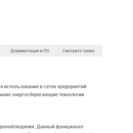
Документация и ПО
Смотрите также
я использования в сетях предприятий
 также энергосберегающие технологии
идеонаблюдения. Данный функционал