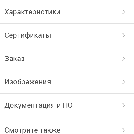
Характеристики
Сертификаты
Заказ
Изображения
Документация и ПО
Смотрите также