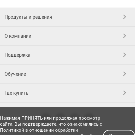
Продукты и решения
О компании
Поддержка
Обучение
Где купить
Нажимая ПРИНЯТЬ или продолжая просмотр
сайта, Вы подтверждаете, что ознакомились с
Политикой в отношении обработки