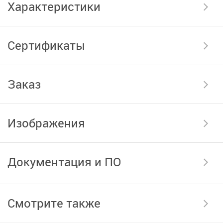
Характеристики
Сертификаты
Заказ
Изображения
Документация и ПО
Смотрите также