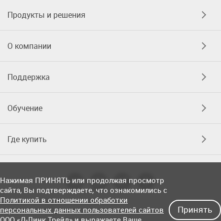
Продукты и решения
О компании
Поддержка
Обучение
Где купить
Нажимая ПРИНЯТЬ или продолжая просмотр
сайта, Вы подтверждаете, что ознакомились с
Политикой в отношении обработки
Принять
персональных данных пользователей сайтов
ООО «Д-Линк Трейд»
и выражаете
Ваше