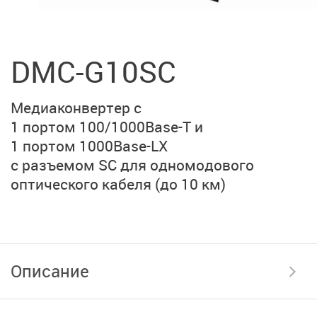
DMC-G10SC
Медиаконвертер с
1 портом 100/1000Base-T и
1 портом 1000Base-LX
с разъемом SC для
одномодового
оптического кабеля
(до 10 км)
Описание