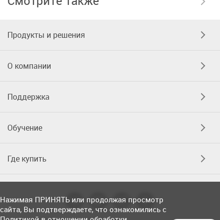
Смотрите также
Продукты и решения
О компании
Поддержка
Обучение
Где купить
Нажимая ПРИНЯТЬ или продолжая просмотр
сайта, Вы подтверждаете, что ознакомились с
Политикой в отношении обработки