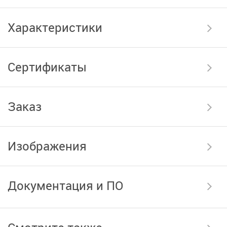
Характеристики
Сертификаты
Заказ
Изображения
Документация и ПО