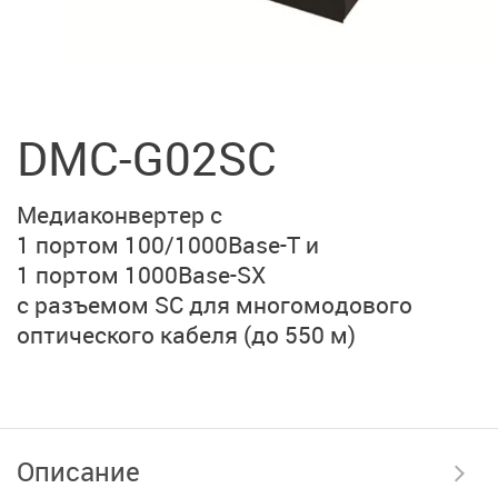
DMC-G02SC
Медиаконвертер с
1 портом 100/1000Base-T и
1 портом 1000Base-SX
с разъемом SC для
многомодового
оптического кабеля
(до 550 м)
Описание