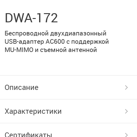
DWA-172
Беспроводной двухдиапазонный
USB-адаптер AC600
с поддержкой
MU-MIMO
и съемной антенной
Описание
Характеристики
Сертификаты