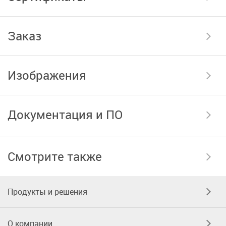
Заказ
Изображения
Документация и ПО
Смотрите также
Продукты и решения
О компании