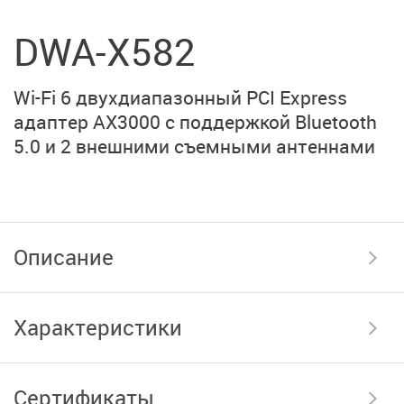
DWA-X582
Wi-Fi 6 двухдиапазонный PCI Express
адаптер AX3000 с поддержкой Bluetooth
5.0 и 2 внешними съемными антеннами
Описание
Характеристики
Сертификаты