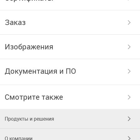
Заказ
Изображения
Документация и ПО
Смотрите также
Продукты и решения
О компании