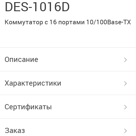
DES-1016D
Коммутатор с 16 портами 10/100Base-TX
Описание
Характеристики
Сертификаты
Заказ