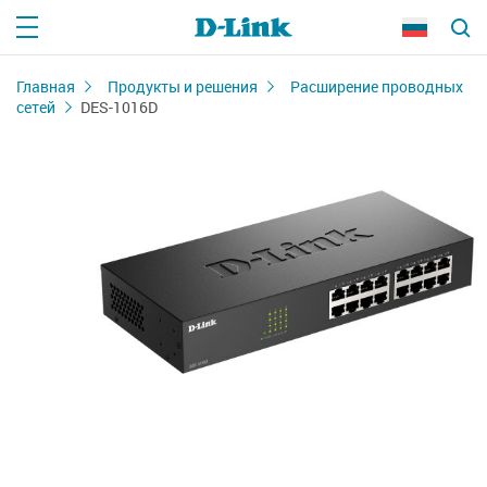
Главная
Продукты и решения
Расширение проводных
сетей
DES-1016D