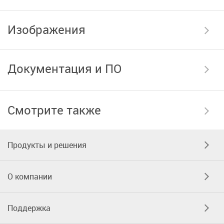
Изображения
Документация и ПО
Смотрите также
Продукты и решения
О компании
Поддержка