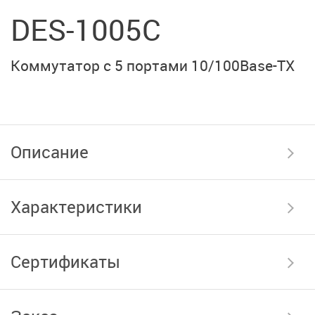
DES-1005C
Коммутатор с 5 портами 10/100Base-TX
Описание
Характеристики
Сертификаты