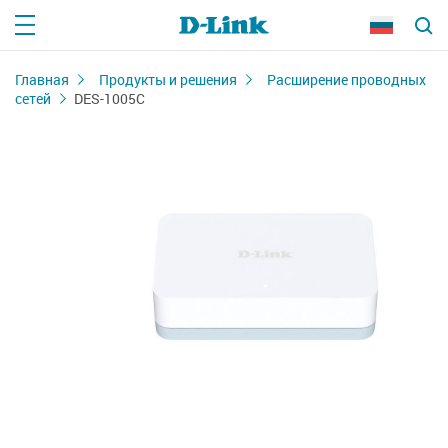
Главная
Продукты и решения
Расширение проводных
сетей
DES-1005C