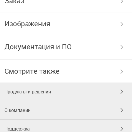
Заказ
Изображения
Документация и ПО
Смотрите также
Продукты и решения
О компании
Поддержка