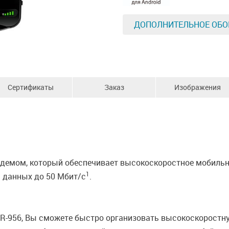
ДОПОЛНИТЕЛЬНОЕ ОБО
Сертификаты
Заказ
Изображения
емом, который обеспечивает высокоскоростное мобильн
1
 данных до 50 Мбит/с
.
-956, Вы сможете быстро организовать высокоскоростну