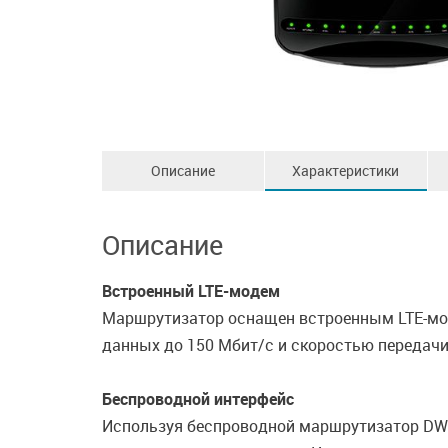
Описание
Характеристики
Описание
Встроенный LTE-модем
Маршрутизатор оснащен встроенным LTE-мод
данных до 150 Мбит/с и скоростью передачи
Беспроводной интерфейс
Используя беспроводной маршрутизатор DWR