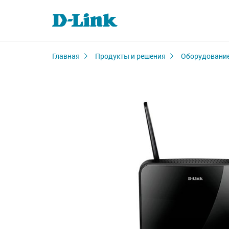
Главная
Продукты и решения
Оборудование