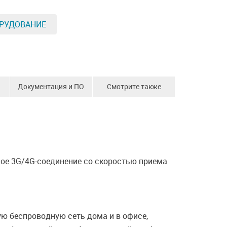
РУДОВАНИЕ
Документация и ПО
Смотрите также
ое 3G/4G-соединение со скоростью приема
ю беспроводную сеть дома и в офисе,