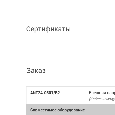
Сертификаты
Заказ
ANT24-0801/B2
Внешняя напр
(Кабель и моду
Совместимое оборудование