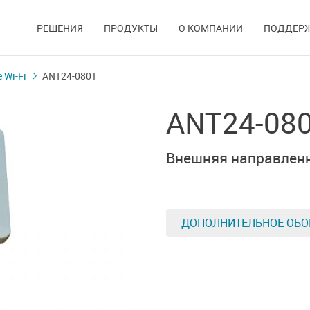
РЕШЕНИЯ
ПРОДУКТЫ
О КОМПАНИИ
ПОДДЕР
 Wi-Fi
ANT24-0801
ANT24-08
Внешняя направленн
ДОПОЛНИТЕЛЬНОЕ ОБО