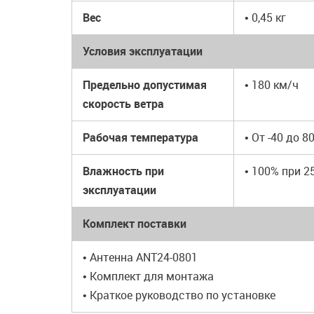
Вес
• 0,45 кг
Условия эксплуатации
Предельно допустимая
• 180 км/ч
скорость ветра
Рабочая температура
• От -40 до 80
Влажность при
• 100% при 2
эксплуатации
Комплект поставки
• Антенна ANT24-0801
• Комплект для монтажа
• Краткое руководство по установке