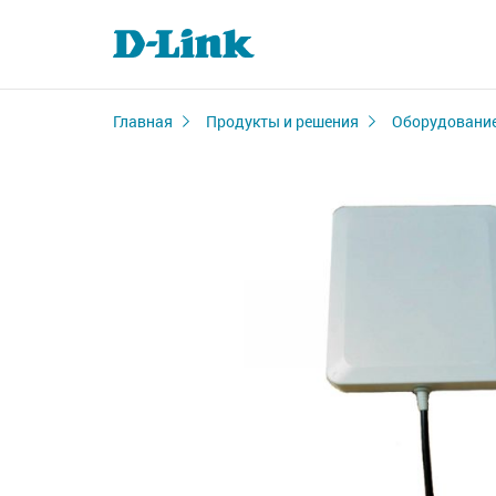
Главная
Продукты и решения
Оборудование