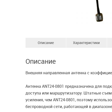
Описание
Характеристики
Описание
Внешняя направленная антенна с коэффициент
Антенна ANT24-0801 предназначена для под
доступа или маршрутизатору. Штатные съем
усиления, чем ANT24-0801, поэтому использ
беспроводной сети, работающей в диапазоне 