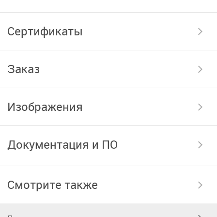
Сертификаты
Заказ
Изображения
Документация и ПО
Смотрите также