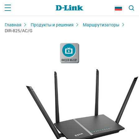
Главная
Продукты и решения
Маршрутизаторы
DIR-825/AC/G