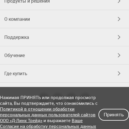
Продукты и решения
О компании
Поддержка
Обучение
Где купить
Нажимая ПРИНЯТЬ или продолжая просмотр
сайта, Вы подтверждаете, что ознакомились с
Политикой в отношении обработки
Принять
персональных данных пользователей сайтов
ООО «Д-Линк Трейд»
и выражаете
Ваше
Согласие на обработку персональных данных