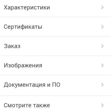
Характеристики
Сертификаты
Заказ
Изображения
Документация и ПО
Смотрите также