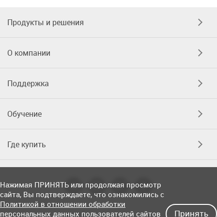
Продукты и решения
О компании
Поддержка
Обучение
Где купить
Нажимая ПРИНЯТЬ или продолжая просмотр
сайта, Вы подтверждаете, что ознакомились с
Политикой в отношении обработки
Принять
персональных данных пользователей сайтов