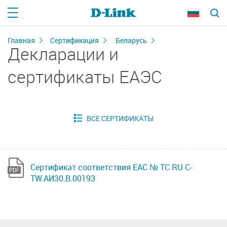
Главная
Сертификация
Беларусь
Декларации и
сертификаты ЕАЭС
Сертификат соответствия ЕАС № ТС RU C-
TW.АИ30.В.00193