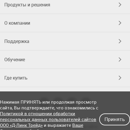
Продукты и решения
О компании
Поддержка
Обучение
Где купить
Нажимая ПРИНЯТЬ или продолжая просмотр
сайта, Вы подтверждаете, что ознакомились с
Политикой в отношении обработки
Принять
персональных данных пользователей сайтов
ООО «Д-Линк Трейд»
и выражаете
Ваше
Соглашение об использовании сайта