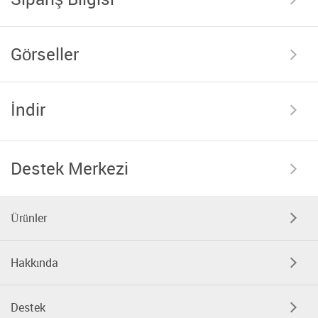
Görseller
İndir
Destek Merkezi
Ürünler
Hakkında
Destek