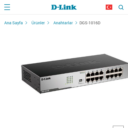
Ana Sayfa
Ürünler
Anahtarlar
DGS-1016D