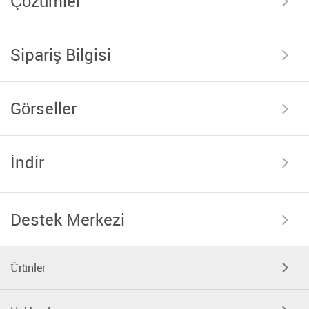
Çözümler
Sipariş Bilgisi
Görseller
İndir
Destek Merkezi
Ürünler