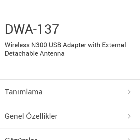
DWA-137
Wireless N300 USB Adapter with External
Detachable Antenna
Tanımlama
Genel Özellikler