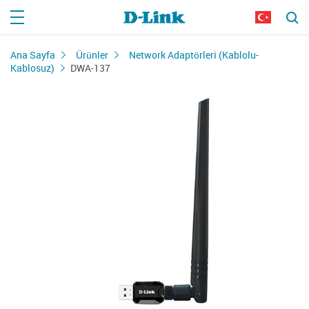
Ana Sayfa
Ürünler
Network Adaptörleri (Kablolu-
Kablosuz)
DWA-137