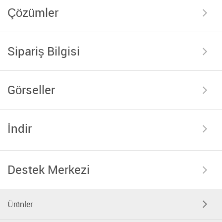
Çözümler
Sipariş Bilgisi
Görseller
İndir
Destek Merkezi
Ürünler