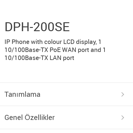
DPH-200SE
IP Phone with colour LCD display, 1
10/100Base-TX PoE WAN port and 1
10/100Base-TX LAN port
Tanımlama
Genel Özellikler