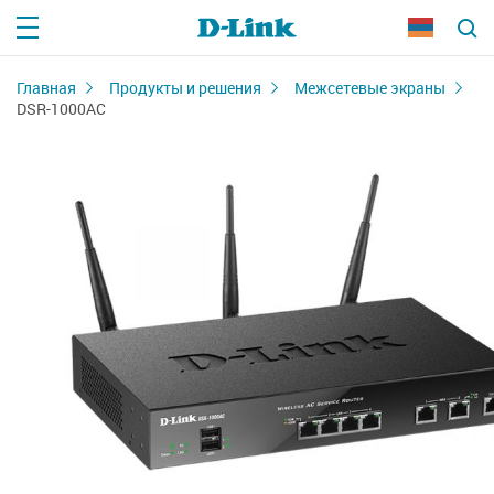
Главная
Продукты и решения
Межсетевые экраны
DSR-1000AC