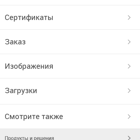
Сертификаты
Заказ
Изображения
Загрузки
Смотрите также
Продукты и решения