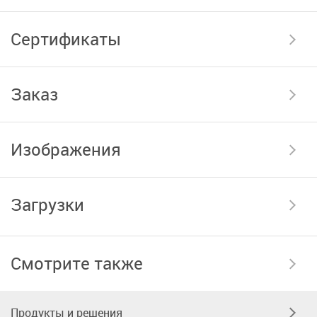
Сертификаты
Заказ
Изображения
Загрузки
Смотрите также
Продукты и решения