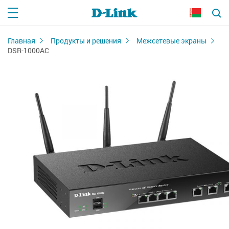
Главная
Продукты и решения
Межсетевые экраны
DSR-1000AC