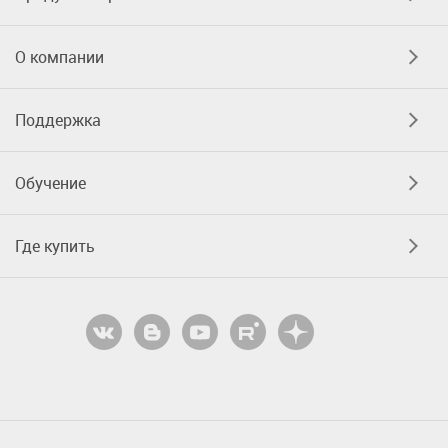
О компании
Поддержка
Обучение
Где купить