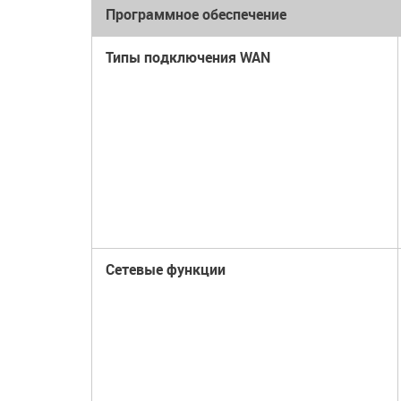
Программное обеспечение
Типы подключения WAN
Сетевые функции