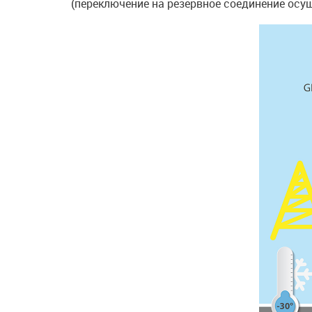
(переключение на резервное соединение осу