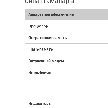
Сипаттамалары
Аппаратное обеспечение
Процессор
Оперативная память
Flash-память
Встроенный модем
Интерфейсы
Индикаторы