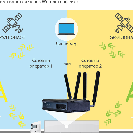
ществляется через Web-интерфейс).