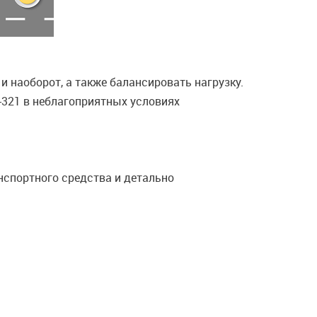
наоборот, а также балансировать нагрузку.
-321 в неблагоприятных условиях
спортного средства и детально