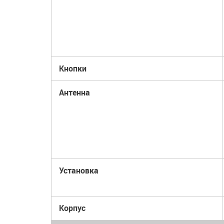
Кнопки
Антенна
Установка
Корпус