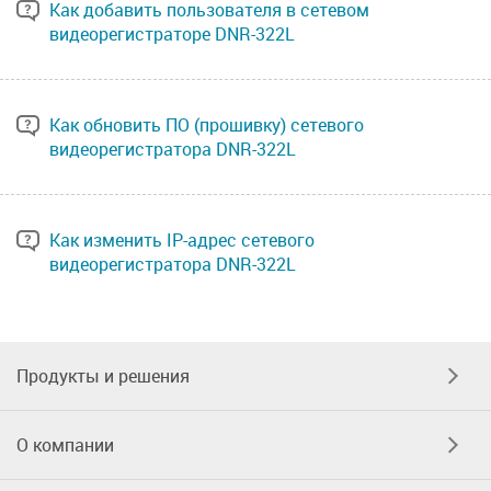
Как добавить пользователя в сетевом
видеорегистраторе DNR-322L
Как обновить ПО (прошивку) сетевого
видеорегистратора DNR-322L
Как изменить IP-адрес сетевого
видеорегистратора DNR-322L
Продукты и решения
О компании