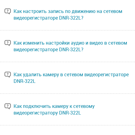
Как настроить запись по движению на сетевом
видеорегистраторе DNR-322L?
Как изменить настройки аудио и видео в сетевом
видеорегистраторе DNR-322L?
Как удалить камеру в сетевом видеорегистраторе
DNR-322L
Как подключить камеру к сетевому
видеорегистратору DNR-322L