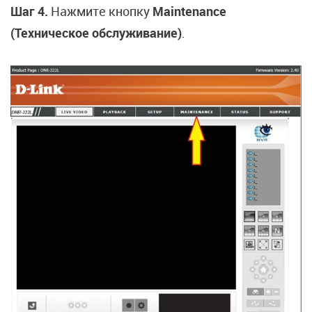
Шаг 4.
Нажмите кнопку
Maintenance
(Техническое обслуживание)
.