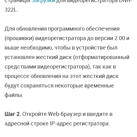
страницы
Загрузки
для видеорегистратора DNR-
322L.
Для обновления программного обеспечения
(прошивки) видеорегистратора до версии 2.00 и
выше необходимо, чтобы в устройстве был
установлен жесткий диск (отформатированный
средствами видеорегистратора), так как в
процессе обновления на этот жесткий диск
будут сохраняться некоторые временные
файлы.
Шаг 2.
Откройте Web-браузер и введите в
адресной строке IP-адрес регистратора.