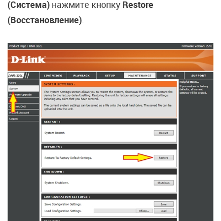
(Система)
нажмите кнопку
Restore
(Восстановление)
.