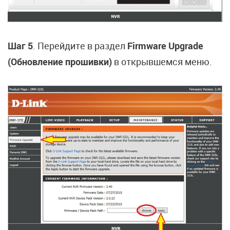
Шаг 5
. Перейдите в раздел
Firmware Upgrade
(Обновление прошивки)
в открывшемся меню.