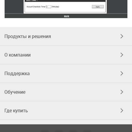
Продукты и решения
О компании
Поддержка
Обучение
Где купить