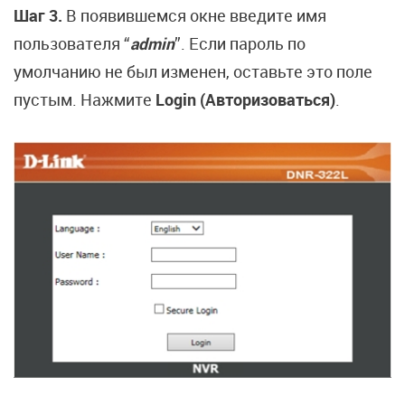
Шаг 3.
В появившемся окне введите имя
пользователя “
admin
”. Если пароль по
умолчанию не был изменен, оставьте это поле
пустым. Нажмите
Login (Авторизоваться)
.