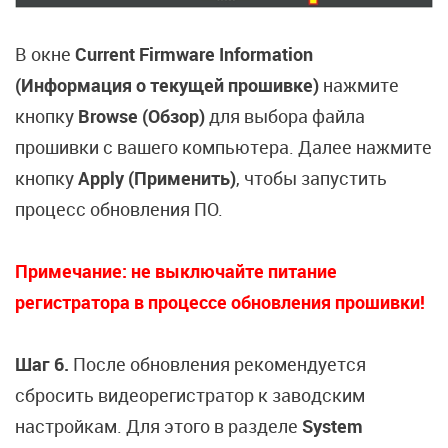
В окне
Current Firmware Information
(Информация о текущей прошивке)
нажмите
кнопку
Browse (Обзор)
для выбора файла
прошивки с вашего компьютера. Далее нажмите
кнопку
Apply (Применить)
, чтобы запустить
процесс обновления ПО.
Примечание: не выключайте питание
регистратора в процессе обновления прошивки!
Шаг 6.
После обновления рекомендуется
сбросить видеорегистратор к заводским
настройкам. Для этого в разделе
System