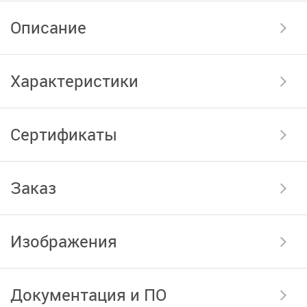
Описание
Характеристики
Сертификаты
Заказ
Изображения
Документация и ПО