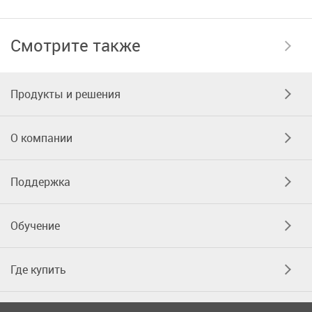
Смотрите также
Продукты и решения
О компании
Поддержка
Обучение
Где купить