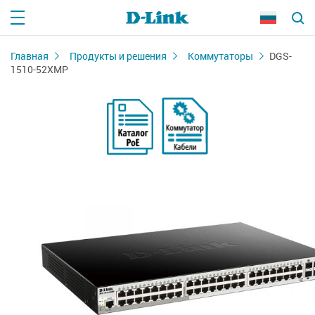
Главная
Продукты и решения
Коммутаторы
DGS-
1510-52XMP