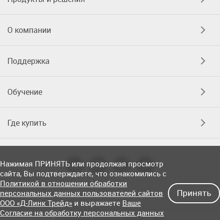
О компании
Поддержка
Обучение
Где купить
Нажимая ПРИНЯТЬ или продолжая просмотр
сайта, Вы подтверждаете, что ознакомились с
Политикой в отношении обработки
Принять
персональных данных пользователей сайтов
ООО «Д-Линк Трейд»
и выражаете
Ваше
Согласие на обработку персональных данных