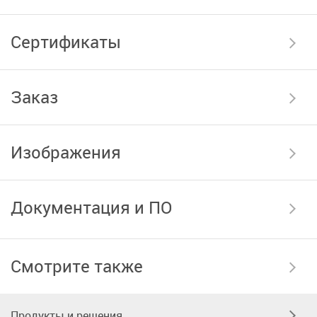
Сертификаты
Заказ
Изображения
Документация и ПО
Смотрите также
Продукты и решения