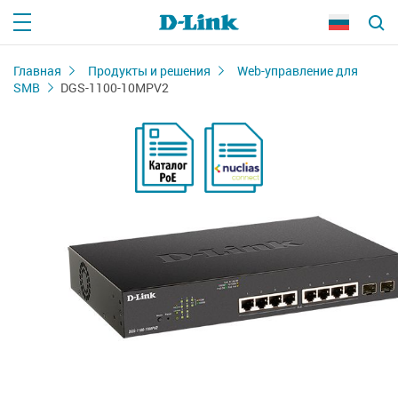
Главная
Продукты и решения
Web-управление для
SMB
DGS-1100-10MPV2