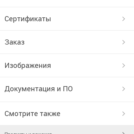
Сертификаты
Заказ
Изображения
Документация и ПО
Смотрите также