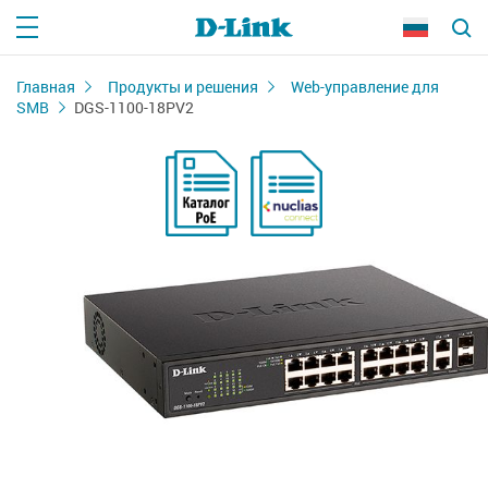
Главная
Продукты и решения
Web-управление для
SMB
DGS-1100-18PV2