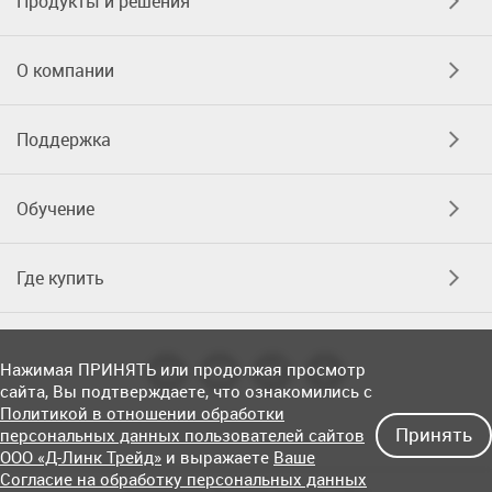
Продукты и решения
О компании
Поддержка
Обучение
Где купить
Нажимая ПРИНЯТЬ или продолжая просмотр
сайта, Вы подтверждаете, что ознакомились с
Политикой в отношении обработки
Принять
персональных данных пользователей сайтов
ООО «Д-Линк Трейд»
и выражаете
Ваше
Согласие на обработку персональных данных