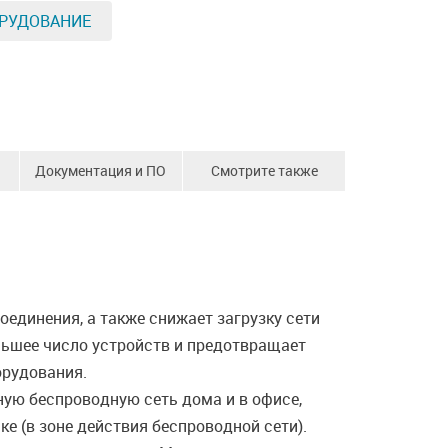
РУДОВАНИЕ
Документация и ПО
Смотрите также
оединения, а также снижает загрузку сети
льшее число устройств и предотвращает
орудования.
ую беспроводную сеть дома и в офисе,
е (в зоне действия беспроводной сети).