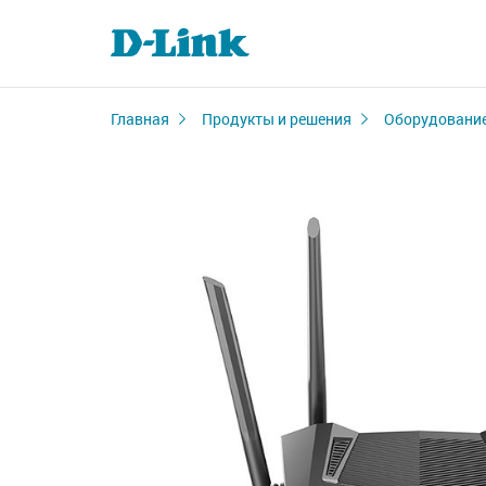
Главная
Продукты и решения
Оборудование