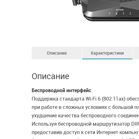
Описание
Характеристики
Описание
Беспроводной интерфейс
Поддержка стандарта Wi-Fi 6 (802.11ax) обе
при работе в сложных условиях с большой п
ухудшение качества беспроводного соединени
Используя беспроводной маршрутизатор DIR
предоставив доступ к сети Интернет компью