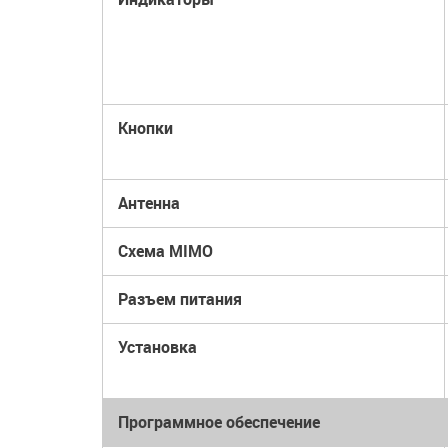
Кнопки
Антенна
Схема MIMO
Разъем питания
Установка
Программное обеспечение