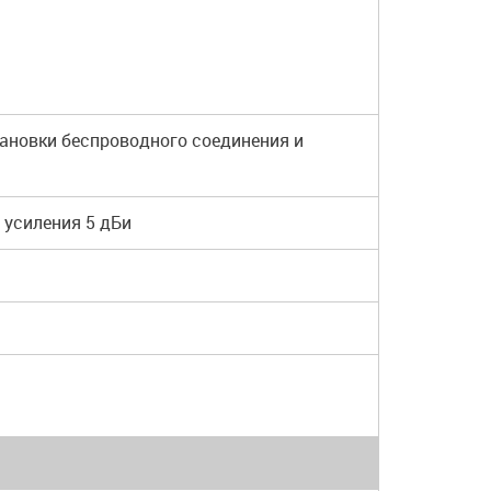
тановки беспроводного соединения и
 усиления 5 дБи