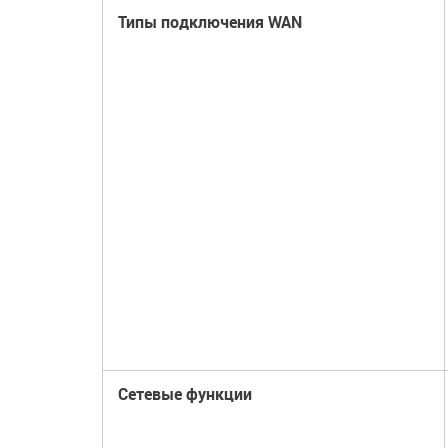
Типы подключения WAN
Сетевые функции