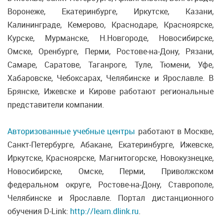
Воронеже, Екатеринбурге, Иркутске, Казани,
Калининграде, Кемерово, Краснодаре, Красноярске,
Курске, Мурманске, Н.Новгороде, Новосибирске,
Омске, Оренбурге, Перми, Ростове-на-Дону, Рязани,
Самаре, Саратове, Таганроге, Туле, Тюмени, Уфе,
Хабаровске, Чебоксарах, Челябинске и Ярославле. В
Брянске, Ижевске и Кирове работают региональные
представители компании.
Авторизованные учебные центры
работают в Москве,
Санкт-Петербурге, Абакане, Екатеринбурге, Ижевске,
Иркутске, Красноярске, Магнитогорске, Новокузнецке,
Новосибирске, Омске, Перми, Приволжском
федеральном округе, Ростове-на-Дону, Ставрополе,
Челябинске и Ярославле. Портал дистанционного
обучения D-Link:
http://learn.dlink.ru
.