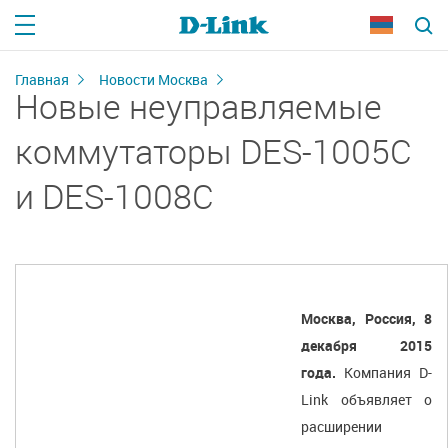
Главная
Новости Москва
Новые неуправляемые
коммутаторы DES-1005C
и DES-1008C
Москва, Россия, 8
декабря 2015
года.
Компания D-
Link объявляет о
расширении