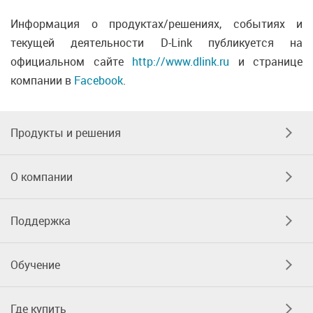
Информация о продуктах/решениях, событиях и
текущей деятельности D-Link публикуется на
официальном сайте
http://www.dlink.ru
и странице
компании в
Facebook
.
Продукты и решения
О компании
Поддержка
Обучение
Где купить