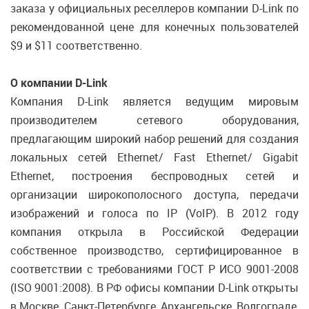
заказа у официальных реселлеров компании D-Link по
рекомендованной цене для конечных пользователей
$9 и $11 соответственно.
О компании D-Link
Компания D-Link является ведущим мировым
производителем сетевого оборудования,
предлагающим широкий набор решений для создания
локальных сетей Ethernet/ Fast Ethernet/ Gigabit
Ethernet, построения беспроводных сетей и
организации широкополосного доступа, передачи
изображений и голоса по IP (VoIP). В 2012 году
компания открыла в Российской Федерации
собственное производство, сертифицированное в
соответствии с требованиями ГОСТ Р ИСО 9001-2008
(ISO 9001:2008). В РФ офисы компании D-Link открыты
в Москве, Санкт-Петербурге, Архангельске, Волгограде,