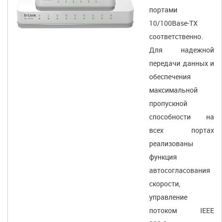
портами
10/100Base-TX
соответственно.
Для надежной
передачи данных и
обеспечения
максимальной
пропускной
способности на
всех портах
реализованы
функция
автосогласования
скорости,
управление
потоком IEEE