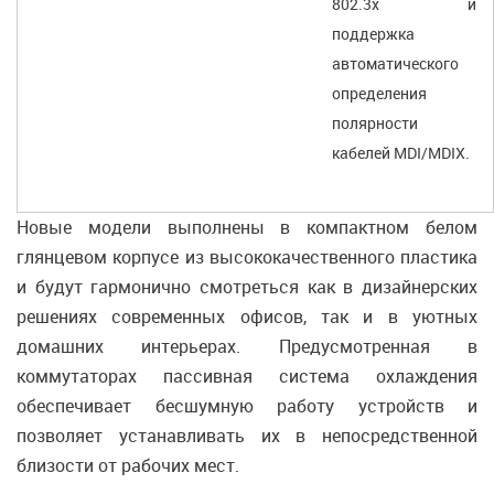
802.3x и
поддержка
автоматического
определения
полярности
кабелей MDI/MDIX.
Новые модели выполнены в компактном белом
глянцевом корпусе из высококачественного пластика
и будут гармонично смотреться как в дизайнерских
решениях современных офисов, так и в уютных
домашних интерьерах. Предусмотренная в
коммутаторах пассивная система охлаждения
обеспечивает бесшумную работу устройств и
позволяет устанавливать их в непосредственной
близости от рабочих мест.