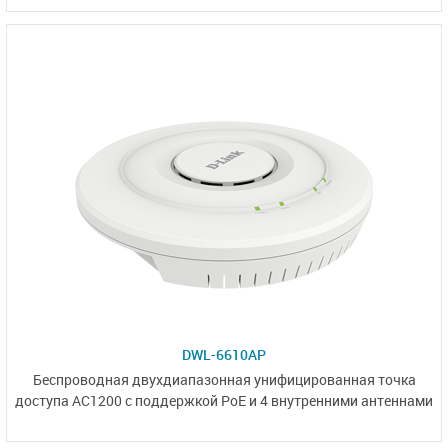
DWL-6610AP
Беспроводная двухдиапазонная унифицированная точка
доступа AC1200 с поддержкой PoE и
4 внутренними антеннами