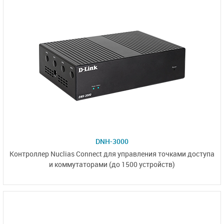
DNH-3000
Контроллер Nuclias Connect для управления точками доступа
и коммутаторами
(до 1500 устройств)