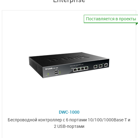
Поставляется в проекты
DWC-1000
Беспроводной контроллер
с 6 портами
10/100/1000Base-T и
2 USB-портами