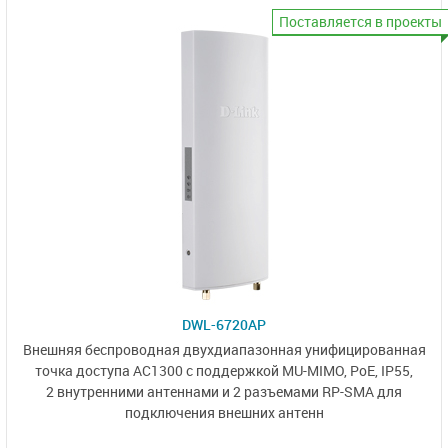
Поставляется в проекты
DWL-6720AP
Внешняя беспроводная двухдиапазонная унифицированная
точка доступа AC1300 с поддержкой MU-MIMO, PoE, IP55,
2 внутренними
антеннами и
2 разъемами RP-SMA
для
подключения внешних антенн