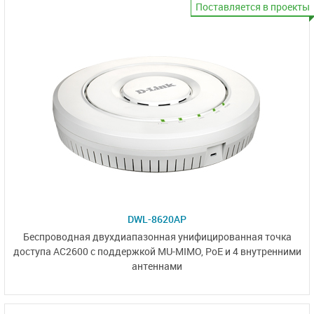
Поставляется в проекты
DWL-8620AP
Беспроводная двухдиапазонная унифицированная точка
доступа
AC2600
с поддержкой MU-MIMO,
PoE и 4 внутренними
антеннами