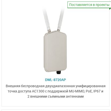
Поставляется в проекты
DWL-8720AP
Внешняя беспроводная двухдиапазонная унифицированная
точка доступа AC1300
с поддержкой MU-MIMO,
PoE, IP67 и
2 внешними
съемными антеннами