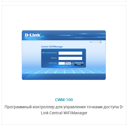
CWM-100
Программный контроллер для управления точками доступа D-
Link Central WiFiManager