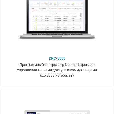
DNC-5000
Программный контроллер
Nuclias Hyper для
управления точками
доступа и коммутаторами
(до 2000 устройств)