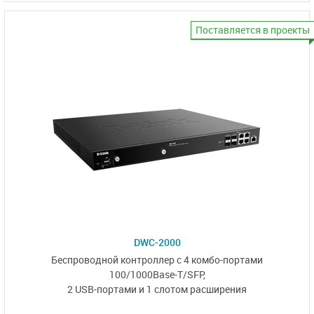
Поставляется в проекты
DWC-2000
Беспроводной контроллер с 4 комбо-портами
100/1000Base-T/SFP
,
2 USB-портами и 1 слотом расширения