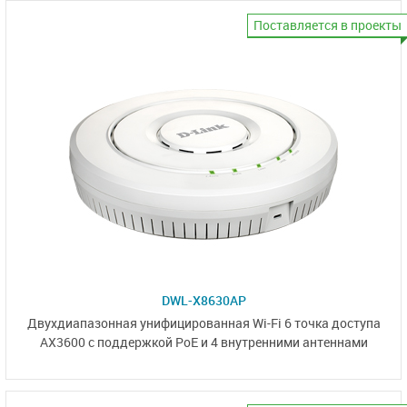
Поставляется в проекты
DWL-X8630AP
Двухдиапазонная унифицированная Wi-Fi 6 точка доступа
AX3600 с поддержкой PoE и
4 внутренними антеннами