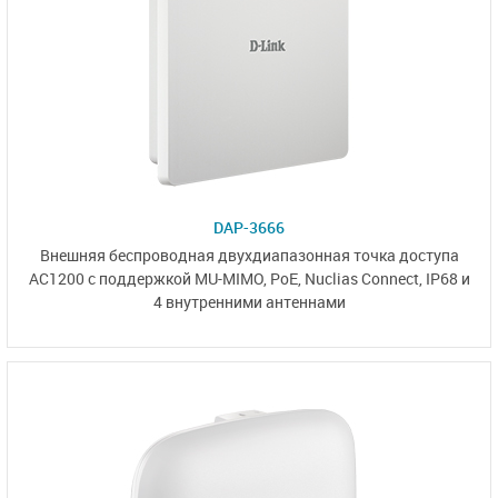
DAP-3666
Внешняя беспроводная двухдиапазонная точка доступа
AC1200 с поддержкой MU-MIMO, PoE,
Nuclias Connect
, IP68 и
4 внутренними антеннами