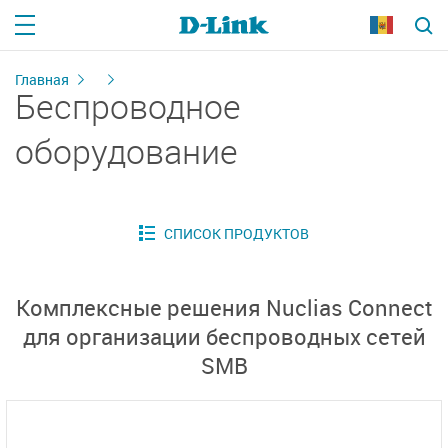
Главная
Беспроводное
оборудование
Комплексные решения Nuclias Connect
для организации беспроводных сетей
SMB