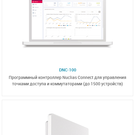
DNC-100
Программный контроллер Nuclias Connect для управления
точками доступа и коммутаторами
(до 1500 устройств)