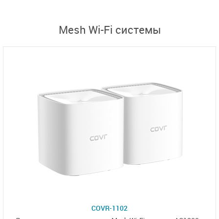
Mesh Wi-Fi системы
COVR-1102