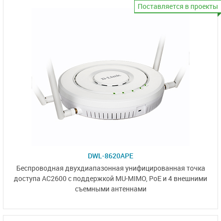
Поставляется в проекты
DWL-8620APE
Беспроводная двухдиапазонная унифицированная точка
доступа AC2600
с поддержкой MU-MIMO, PoE
и 4 внешними
съемными антеннами