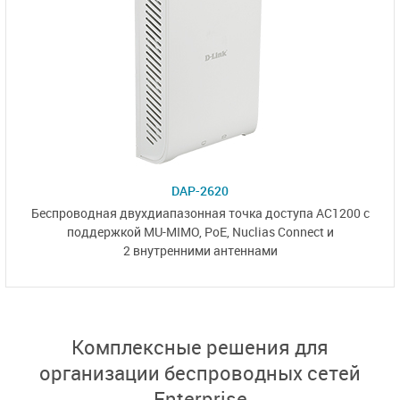
DAP-2620
Беспроводная двухдиапазонная точка доступа AC1200 с
поддержкой
MU-MIMO,
PoE,
Nuclias Connect
и
2 внутренними антеннами
Комплексные решения для
организации беспроводных сетей
Enterprise