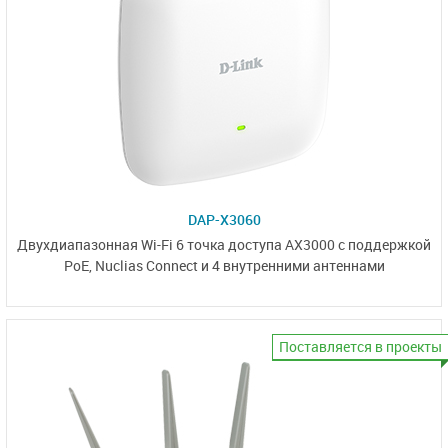
DAP-X3060
Двухдиапазонная Wi-Fi 6 точка доступа AX3000 с поддержкой
PoE,
Nuclias Connect
и
4 внутренними антеннами
Поставляется в проекты