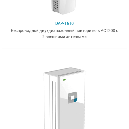
DAP-1610
Беспроводной двухдиапазонный повторитель АС1200 с
2 внешними антеннами