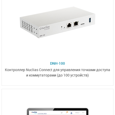
DNH-100
Контроллер
Nuclias Connect
для управления точками доступа
и коммутаторами
(до 100 устройств)