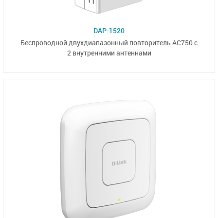
DAP-1520
Беспроводной двухдиапазонный повторитель AC750 с
2 внутренними антеннами