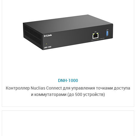
DNH-1000
Контроллер Nuclias Connect для управления точками доступа
и коммутаторами
(до 500 устройств)